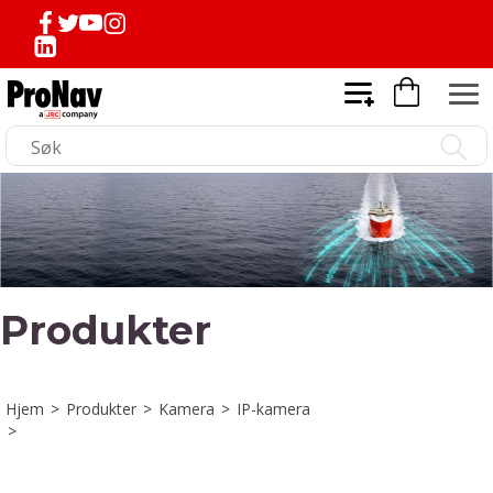
Produkter
Hjem
>
Produkter
>
Kamera
>
IP-kamera
>