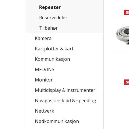
Repeater
Reservedeler
Tilbehør
Kamera
Kartplotter & kart
Kommunikasjon
MFD/INS
Monitor
Multidisplay & instrumenter
Navigasjonslodd & speedlog
Nettverk
Nødkommunikasjon