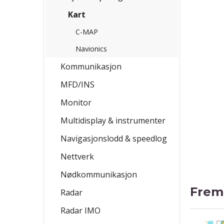
Kart
C-MAP
Navionics
Kommunikasjon
MFD/INS
Monitor
Multidisplay & instrumenter
Navigasjonslodd & speedlog
Nettverk
Nødkommunikasjon
Frem
Radar
Radar IMO