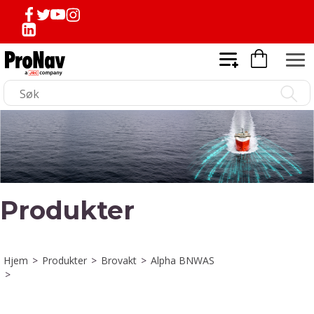
Produkter
Hjem
>
Produkter
>
Brovakt
>
Alpha BNWAS
>